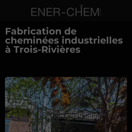
Fabrication de
cheminées industrielles
à Trois-Rivières