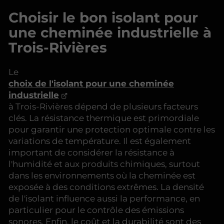
Choisir le bon isolant pour
une cheminée industrielle à
Trois-Rivières
Le
choix de l'isolant pour une cheminée
industrielle
à Trois-Rivières dépend de plusieurs facteurs
clés. La résistance thermique est primordiale
pour garantir une protection optimale contre les
variations de température. Il est également
important de considérer la résistance à
l'humidité et aux produits chimiques, surtout
dans les environnements où la cheminée est
exposée à des conditions extrêmes. La densité
de l'isolant influence aussi la performance, en
particulier pour le contrôle des émissions
sonores. Enfin, le coût et la durabilité sont des