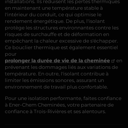
installations. Ils réduisent les pertes thermiques
en maintenant une température stable à
l'intérieur du conduit, ce qui optimise le
rendement énergétique. De plus, l'isolant
protège les structures environnantes contre les
risques de surchauffe et de déformation en
empêchant la chaleur excessive de s'échapper.
Ce bouclier thermique est également essentiel
pour
prolonger la durée de vie de la cheminée
en
prévenant les dommages liés aux variations de
température. En outre, l'isolant contribue à
limiter les émissions sonores, assurant un
environnement de travail plus confortable.
Pour une isolation performante, faites confiance
à Ener-Chem Cheminées, votre partenaire de
confiance à Trois-Rivières et ses alentours.