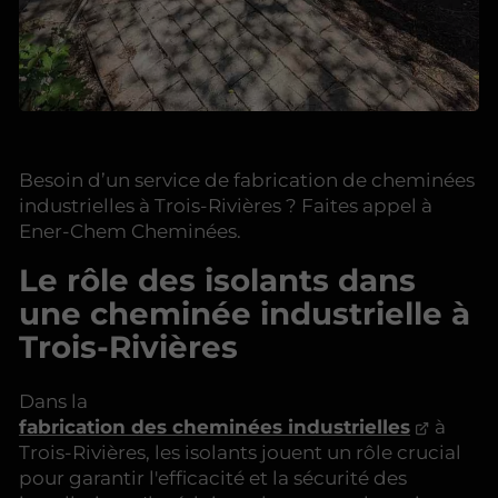
Besoin d’un service de fabrication de cheminées
industrielles à Trois-Rivières ? Faites appel à
Ener-Chem Cheminées.
Le rôle des isolants dans
une cheminée industrielle à
Trois-Rivières
Dans la
fabrication des cheminées industrielles
à
Trois-Rivières, les isolants jouent un rôle crucial
pour garantir l'efficacité et la sécurité des