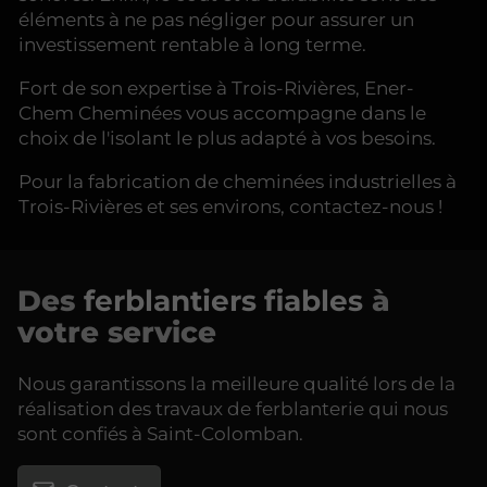
éléments à ne pas négliger pour assurer un
investissement rentable à long terme.
Fort de son expertise à Trois-Rivières, Ener-
Chem Cheminées vous accompagne dans le
choix de l'isolant le plus adapté à vos besoins.
Pour la fabrication de cheminées industrielles à
Trois-Rivières et ses environs, contactez-nous !
Des
ferblantiers fiables
à
votre service
Nous garantissons la meilleure qualité lors de la
réalisation des travaux de ferblanterie qui nous
sont confiés à Saint-Colomban.