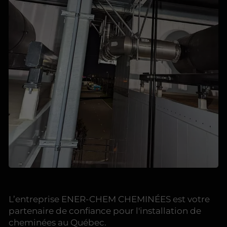
L’entreprise ENER-CHEM CHEMINÉES est votre
partenaire de confiance pour l'installation de
cheminées au Québec.