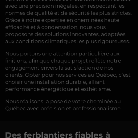
avec une précision inégalée, en respectant les
normes de qualité et de sécurité les plus strictes.
Grâce à notre expertise en cheminées haute
efficacité et à condensation, nous vous
proposons des solutions innovantes, adaptées
aux conditions climatiques les plus rigoureuses.
Nous portons une attention particulière aux
finitions, afin que chaque projet reflète notre
engagement envers la satisfaction de nos
clients. Opter pour nos services au Québec, c’est
choisir une installation durable, alliant
performance énergétique et esthétisme.
Nous réalisons la pose de votre cheminée au
Québec avec précision et professionnalisme.
Des
ferblantiers fiables
à