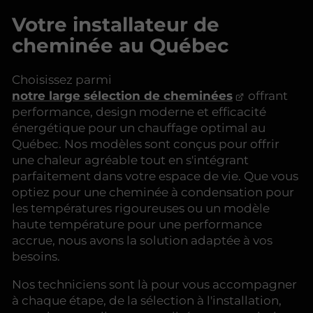
Votre installateur de
cheminée au Québec
Choisissez parmi
notre large sélection de cheminées
offrant
performance, design moderne et efficacité
énergétique pour un chauffage optimal au
Québec. Nos modèles sont conçus pour offrir
une chaleur agréable tout en s'intégrant
parfaitement dans votre espace de vie. Que vous
optiez pour une cheminée à condensation pour
les températures rigoureuses ou un modèle
haute température pour une performance
accrue, nous avons la solution adaptée à vos
besoins.
Nos techniciens sont là pour vous accompagner
à chaque étape, de la sélection à l'installation,