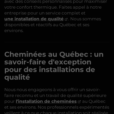
avec des conseils personnalisés pour maximiser
votre confort thermique. Faites appel à notre
entreprise pour un service complet et
une installation de qualité
. Nous sommes
disponibles et réactifs au Québec et ses
environs.
Cheminées au Québec : un
savoir-faire d'exception
pour des installations de
qualité
Nous nous engageons à vous offrir un savoir-
faire reconnu et un travail de qualité supérieure
pour
l’installation de cheminées
au Québec
et ses environs. Nos professionnels expérimentés
veillent à ce que chaque installation soit réalisée