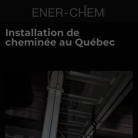
Installation de
cheminée au Québec