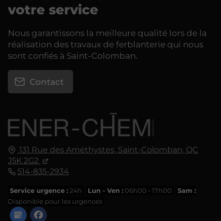
votre service
Nous garantissons la meilleure qualité lors de la
réalisation des travaux de ferblanterie qui nous
sont confiés à Saint-Colomban.
Contact
131 Rue des Améthystes,
Saint-Colomban, QC
J5K 2G2
514-835-2934
Service urgence :
24h
Lun - Ven :
06h00 - 17h00
Sam :
Disponible pour les urgences